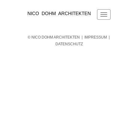
NICO DOHM ARCHITEKTEN
© NICO DOHM ARCHITEKTEN |
IMPRESSUM
|
DATENSCHUTZ